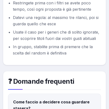
Restringete prima con i filtri se avete poco
tempo, così ogni proposta è già pertinente
Datevi una regola: al massimo tre rilanci, poi si
guarda quello che esce
Usate il caso per i generi che di solito ignorate,
per scoprire titoli fuori dai vostri gusti abituali
In gruppo, stabilite prima di premere che la
scelta del random è definitiva
❓ Domande frequenti
Come faccio a decidere cosa guardare
stasera?