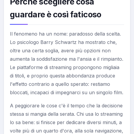
Perché scegliere cosa
guardare è così faticoso
Il fenomeno ha un nome: paradosso della scelta.
Lo psicologo Barry Schwartz ha mostrato che,
oltre una certa soglia, avere più opzioni non
aumenta la soddisfazione ma l'ansia e il rimpianto.
Le piattaforme di streaming propongono migliaia
di titoli, e proprio questa abbondanza produce
l'effetto contrario a quello sperato: restiamo
bloccati, incapaci di impegnarci su un singolo film.
A peggiorare le cose c'è il tempo che la decisione
stessa si mangia della serata. Chi usa lo streaming
lo sa bene: si finisce per dedicare diversi minuti, a
volte più di un quarto d'ora, alla sola navigazione,