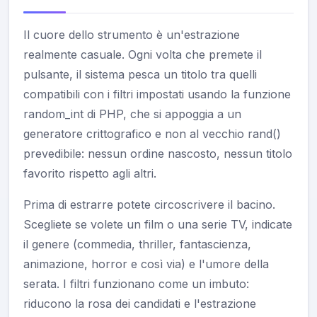
Il cuore dello strumento è un'estrazione
realmente casuale. Ogni volta che premete il
pulsante, il sistema pesca un titolo tra quelli
compatibili con i filtri impostati usando la funzione
random_int di PHP, che si appoggia a un
generatore crittografico e non al vecchio rand()
prevedibile: nessun ordine nascosto, nessun titolo
favorito rispetto agli altri.
Prima di estrarre potete circoscrivere il bacino.
Scegliete se volete un film o una serie TV, indicate
il genere (commedia, thriller, fantascienza,
animazione, horror e così via) e l'umore della
serata. I filtri funzionano come un imbuto:
riducono la rosa dei candidati e l'estrazione