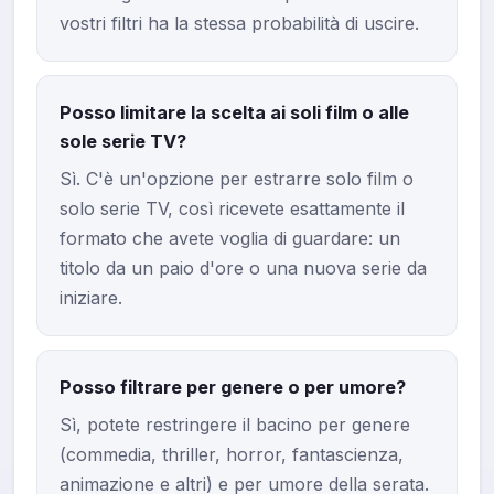
vostri filtri ha la stessa probabilità di uscire.
Posso limitare la scelta ai soli film o alle
sole serie TV?
Sì. C'è un'opzione per estrarre solo film o
solo serie TV, così ricevete esattamente il
formato che avete voglia di guardare: un
titolo da un paio d'ore o una nuova serie da
iniziare.
Posso filtrare per genere o per umore?
Sì, potete restringere il bacino per genere
(commedia, thriller, horror, fantascienza,
animazione e altri) e per umore della serata.