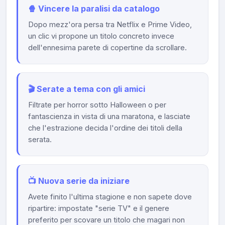
🍿 Vincere la paralisi da catalogo
Dopo mezz'ora persa tra Netflix e Prime Video,
un clic vi propone un titolo concreto invece
dell'ennesima parete di copertine da scrollare.
🎬 Serate a tema con gli amici
Filtrate per horror sotto Halloween o per
fantascienza in vista di una maratona, e lasciate
che l'estrazione decida l'ordine dei titoli della
serata.
📺 Nuova serie da iniziare
Avete finito l'ultima stagione e non sapete dove
ripartire: impostate "serie TV" e il genere
preferito per scovare un titolo che magari non