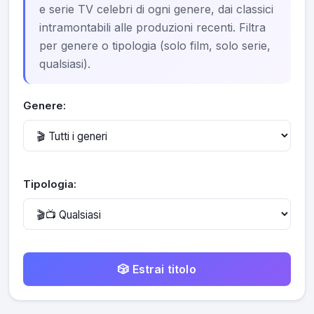
e serie TV celebri di ogni genere, dai classici
intramontabili alle produzioni recenti. Filtra
per genere o tipologia (solo film, solo serie,
qualsiasi).
Genere:
Tipologia:
🎲 Estrai titolo