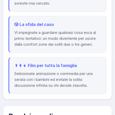
avreste mai cercato.
🎲 La sfida del caso
Vi impegnate a guardare qualsiasi cosa esca al
primo tentativo: un modo divertente per uscire
dalla comfort zone dei soliti due o tre generi.
👨‍👩‍👧 Film per tutta la famiglia
Selezionate animazione o commedia per una
serata con i bambini ed evitate la solita
discussione infinita su chi decide stavolta.