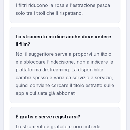
I filtri riducono la rosa e l'estrazione pesca
solo tra i titoli che li rispettano.
Lo strumento mi dice anche dove vedere
il film?
No, il suggeritore serve a proporvi un titolo
e a sbloccare l'indecisione, non a indicare la
piattaforma di streaming. La disponibilità
cambia spesso e varia da servizio a servizio,
quindi conviene cercare il titolo estratto sulle
app a cui siete già abbonati.
È gratis e serve registrarsi?
Lo strumento è gratuito e non richiede