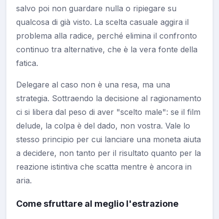
salvo poi non guardare nulla o ripiegare su
qualcosa di già visto. La scelta casuale aggira il
problema alla radice, perché elimina il confronto
continuo tra alternative, che è la vera fonte della
fatica.
Delegare al caso non è una resa, ma una
strategia. Sottraendo la decisione al ragionamento
ci si libera dal peso di aver "scelto male": se il film
delude, la colpa è del dado, non vostra. Vale lo
stesso principio per cui lanciare una moneta aiuta
a decidere, non tanto per il risultato quanto per la
reazione istintiva che scatta mentre è ancora in
aria.
Come sfruttare al meglio l'estrazione