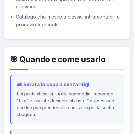
convince
Catalogo che mescola classici intramontabili e
produzioni recenti
🎯 Quando e come usarlo
🛋️ Serata in coppia senza litigi
Lei punta al thriller, lui alla commedia: impostate
"film" e lasciate decidere al caso. Così nessuno
dei due può prendersela con l'altro per la scelta
sbagliata.