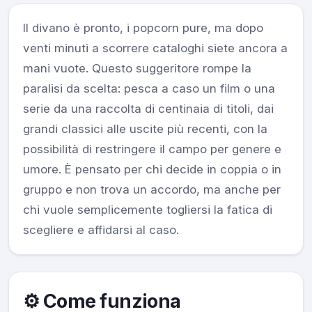
Il divano è pronto, i popcorn pure, ma dopo
venti minuti a scorrere cataloghi siete ancora a
mani vuote. Questo suggeritore rompe la
paralisi da scelta: pesca a caso un film o una
serie da una raccolta di centinaia di titoli, dai
grandi classici alle uscite più recenti, con la
possibilità di restringere il campo per genere e
umore. È pensato per chi decide in coppia o in
gruppo e non trova un accordo, ma anche per
chi vuole semplicemente togliersi la fatica di
scegliere e affidarsi al caso.
⚙️ Come funziona