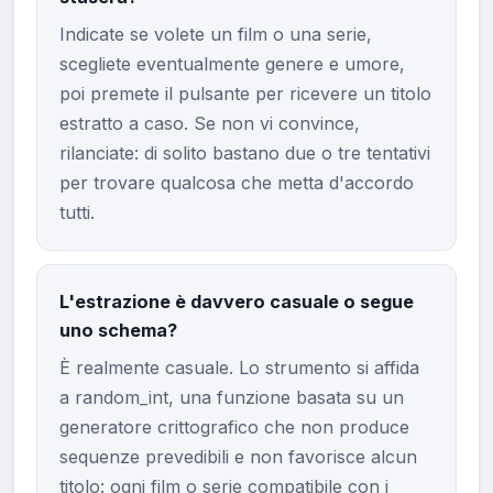
Indicate se volete un film o una serie,
scegliete eventualmente genere e umore,
poi premete il pulsante per ricevere un titolo
estratto a caso. Se non vi convince,
rilanciate: di solito bastano due o tre tentativi
per trovare qualcosa che metta d'accordo
tutti.
L'estrazione è davvero casuale o segue
uno schema?
È realmente casuale. Lo strumento si affida
a random_int, una funzione basata su un
generatore crittografico che non produce
sequenze prevedibili e non favorisce alcun
titolo: ogni film o serie compatibile con i