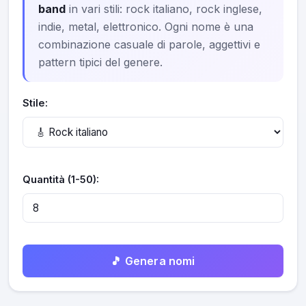
band
in vari stili: rock italiano, rock inglese,
indie, metal, elettronico. Ogni nome è una
combinazione casuale di parole, aggettivi e
pattern tipici del genere.
Stile:
Quantità (1-50):
🎵 Genera nomi