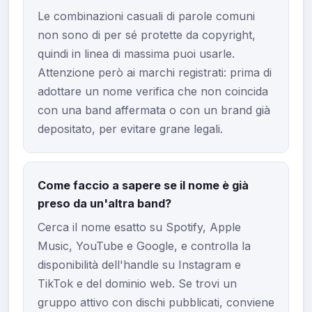
Le combinazioni casuali di parole comuni
non sono di per sé protette da copyright,
quindi in linea di massima puoi usarle.
Attenzione però ai marchi registrati: prima di
adottare un nome verifica che non coincida
con una band affermata o con un brand già
depositato, per evitare grane legali.
Come faccio a sapere se il nome è già
preso da un'altra band?
Cerca il nome esatto su Spotify, Apple
Music, YouTube e Google, e controlla la
disponibilità dell'handle su Instagram e
TikTok e del dominio web. Se trovi un
gruppo attivo con dischi pubblicati, conviene