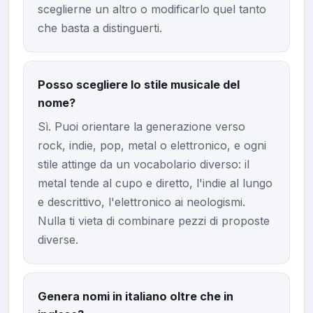
sceglierne un altro o modificarlo quel tanto
che basta a distinguerti.
Posso scegliere lo stile musicale del
nome?
Sì. Puoi orientare la generazione verso
rock, indie, pop, metal o elettronico, e ogni
stile attinge da un vocabolario diverso: il
metal tende al cupo e diretto, l'indie al lungo
e descrittivo, l'elettronico ai neologismi.
Nulla ti vieta di combinare pezzi di proposte
diverse.
Genera nomi in italiano oltre che in