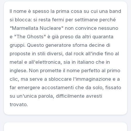
Il nome è spesso la prima cosa su cui una band
si blocca: si resta fermi per settimane perché
"Marmellata Nucleare" non convince nessuno
e "The Ghosts" è già preso da altri quaranta
gruppi. Questo generatore sforna decine di
proposte in stili diversi, dal rock all'indie fino al
metal e all'elettronica, sia in italiano che in
inglese. Non promette il nome perfetto al primo
clic, ma serve a sbloccare l'immaginazione e a
far emergere accostamenti che da solo, fissato
su un'unica parola, difficilmente avresti
trovato.