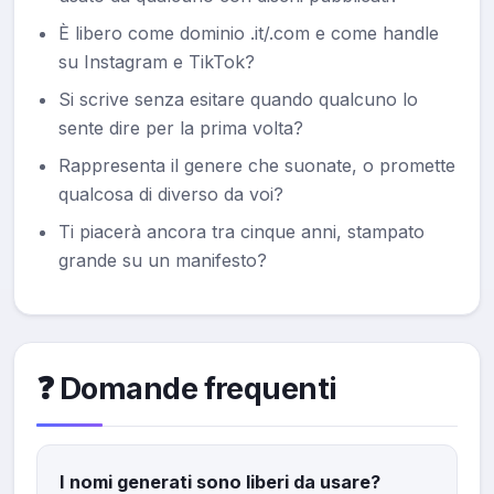
È libero come dominio .it/.com e come handle
su Instagram e TikTok?
Si scrive senza esitare quando qualcuno lo
sente dire per la prima volta?
Rappresenta il genere che suonate, o promette
qualcosa di diverso da voi?
Ti piacerà ancora tra cinque anni, stampato
grande su un manifesto?
❓ Domande frequenti
I nomi generati sono liberi da usare?