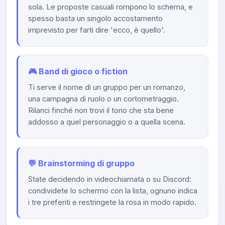
sola. Le proposte casuali rompono lo schema, e
spesso basta un singolo accostamento
imprevisto per farti dire 'ecco, è quello'.
🎮 Band di gioco o fiction
Ti serve il nome di un gruppo per un romanzo,
una campagna di ruolo o un cortometraggio.
Rilanci finché non trovi il tono che sta bene
addosso a quel personaggio o a quella scena.
💬 Brainstorming di gruppo
State decidendo in videochiamata o su Discord:
condividete lo schermo con la lista, ognuno indica
i tre preferiti e restringete la rosa in modo rapido.