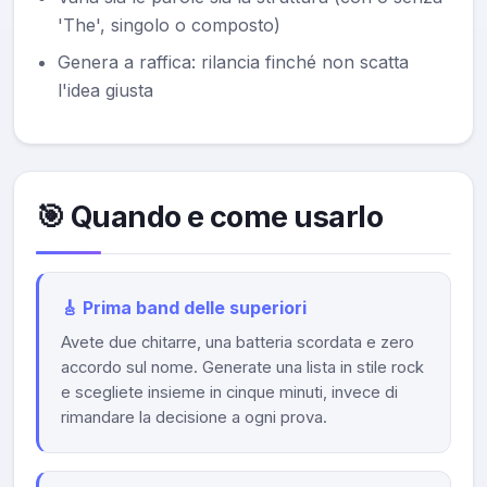
'The', singolo o composto)
Genera a raffica: rilancia finché non scatta
l'idea giusta
🎯 Quando e come usarlo
🎸 Prima band delle superiori
Avete due chitarre, una batteria scordata e zero
accordo sul nome. Generate una lista in stile rock
e scegliete insieme in cinque minuti, invece di
rimandare la decisione a ogni prova.