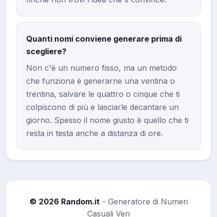
Quanti nomi conviene generare prima di
scegliere?
Non c'è un numero fisso, ma un metodo
che funziona è generarne una ventina o
trentina, salvare le quattro o cinque che ti
colpiscono di più e lasciarle decantare un
giorno. Spesso il nome giusto è quello che ti
resta in testa anche a distanza di ore.
© 2026 Random.it
- Generatore di Numeri
Casuali Veri