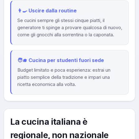
👨‍🍳 Uscire dalla routine
Se cucini sempre gli stessi cinque piatti, il
generatore ti spinge a provare qualcosa di nuovo,
come gli gnocchi alla sorrentina o la caponata.
🧑‍🎓 Cucina per studenti fuori sede
Budget limitato e poca esperienza: estrai un
piatto semplice della tradizione e impari una
ricetta economica alla volta.
La cucina italiana è
regionale, non nazionale