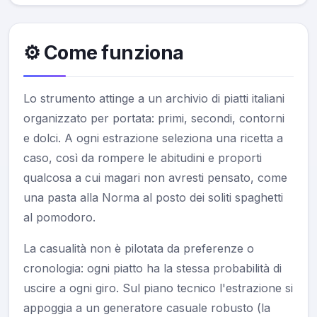
⚙️ Come funziona
Lo strumento attinge a un archivio di piatti italiani
organizzato per portata: primi, secondi, contorni
e dolci. A ogni estrazione seleziona una ricetta a
caso, così da rompere le abitudini e proporti
qualcosa a cui magari non avresti pensato, come
una pasta alla Norma al posto dei soliti spaghetti
al pomodoro.
La casualità non è pilotata da preferenze o
cronologia: ogni piatto ha la stessa probabilità di
uscire a ogni giro. Sul piano tecnico l'estrazione si
appoggia a un generatore casuale robusto (la