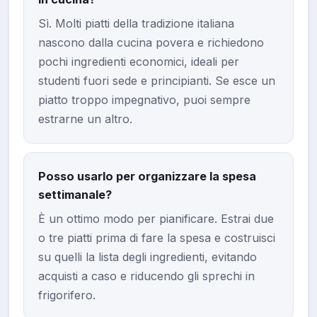
Sì. Molti piatti della tradizione italiana
nascono dalla cucina povera e richiedono
pochi ingredienti economici, ideali per
studenti fuori sede e principianti. Se esce un
piatto troppo impegnativo, puoi sempre
estrarne un altro.
Posso usarlo per organizzare la spesa
settimanale?
È un ottimo modo per pianificare. Estrai due
o tre piatti prima di fare la spesa e costruisci
su quelli la lista degli ingredienti, evitando
acquisti a caso e riducendo gli sprechi in
frigorifero.