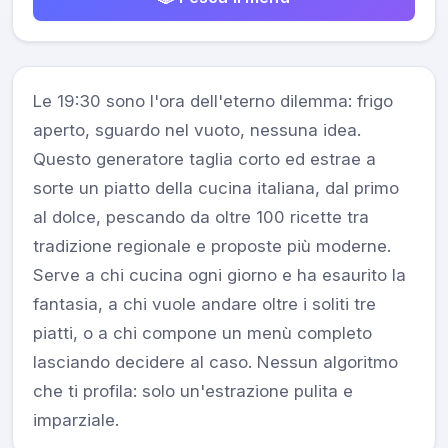
Le 19:30 sono l'ora dell'eterno dilemma: frigo
aperto, sguardo nel vuoto, nessuna idea.
Questo generatore taglia corto ed estrae a
sorte un piatto della cucina italiana, dal primo
al dolce, pescando da oltre 100 ricette tra
tradizione regionale e proposte più moderne.
Serve a chi cucina ogni giorno e ha esaurito la
fantasia, a chi vuole andare oltre i soliti tre
piatti, o a chi compone un menù completo
lasciando decidere al caso. Nessun algoritmo
che ti profila: solo un'estrazione pulita e
imparziale.