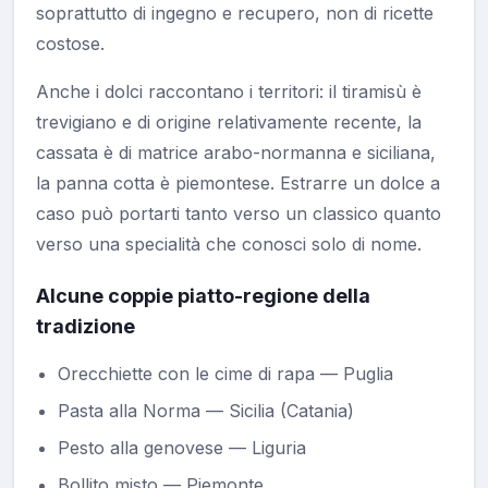
soprattutto di ingegno e recupero, non di ricette
costose.
Anche i dolci raccontano i territori: il tiramisù è
trevigiano e di origine relativamente recente, la
cassata è di matrice arabo-normanna e siciliana,
la panna cotta è piemontese. Estrarre un dolce a
caso può portarti tanto verso un classico quanto
verso una specialità che conosci solo di nome.
Alcune coppie piatto-regione della
tradizione
Orecchiette con le cime di rapa — Puglia
Pasta alla Norma — Sicilia (Catania)
Pesto alla genovese — Liguria
Bollito misto — Piemonte