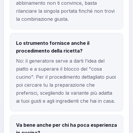
abbinamento non ti convince, basta
rilanciare la singola portata finché non trovi
la combinazione giusta.
Lo strumento fornisce anche il
procedimento della ricetta?
No: il generatore serve a darti l'idea del
piatto e a superare il blocco del "cosa
cucino". Per il procedimento dettagliato puoi
poi cercare tu la preparazione che
preferisci, scegliendo la variante più adatta
ai tuoi gusti e agli ingredienti che hai in casa.
Va bene anche per chi ha poca esperienza
in cucina?