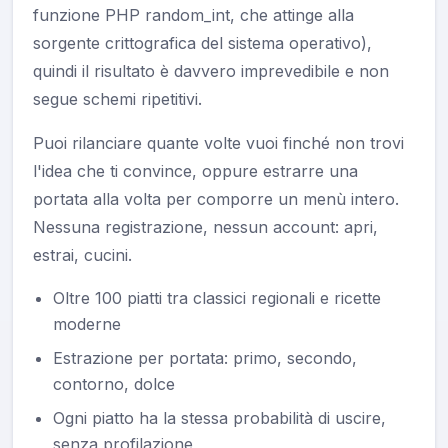
funzione PHP random_int, che attinge alla
sorgente crittografica del sistema operativo),
quindi il risultato è davvero imprevedibile e non
segue schemi ripetitivi.
Puoi rilanciare quante volte vuoi finché non trovi
l'idea che ti convince, oppure estrarre una
portata alla volta per comporre un menù intero.
Nessuna registrazione, nessun account: apri,
estrai, cucini.
Oltre 100 piatti tra classici regionali e ricette
moderne
Estrazione per portata: primo, secondo,
contorno, dolce
Ogni piatto ha la stessa probabilità di uscire,
senza profilazione