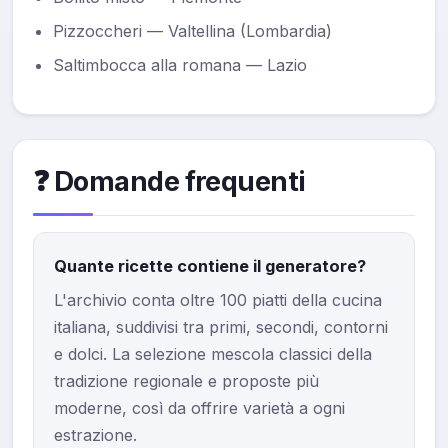
Pizzoccheri — Valtellina (Lombardia)
Saltimbocca alla romana — Lazio
❓ Domande frequenti
Quante ricette contiene il generatore?
L'archivio conta oltre 100 piatti della cucina
italiana, suddivisi tra primi, secondi, contorni
e dolci. La selezione mescola classici della
tradizione regionale e proposte più
moderne, così da offrire varietà a ogni
estrazione.