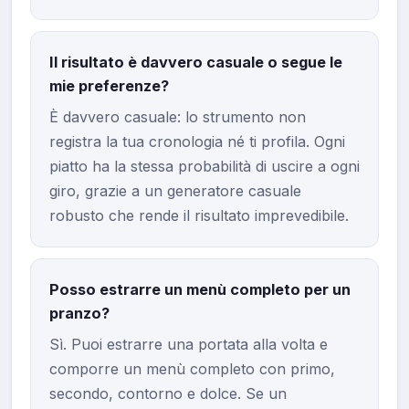
Il risultato è davvero casuale o segue le
mie preferenze?
È davvero casuale: lo strumento non
registra la tua cronologia né ti profila. Ogni
piatto ha la stessa probabilità di uscire a ogni
giro, grazie a un generatore casuale
robusto che rende il risultato imprevedibile.
Posso estrarre un menù completo per un
pranzo?
Sì. Puoi estrarre una portata alla volta e
comporre un menù completo con primo,
secondo, contorno e dolce. Se un