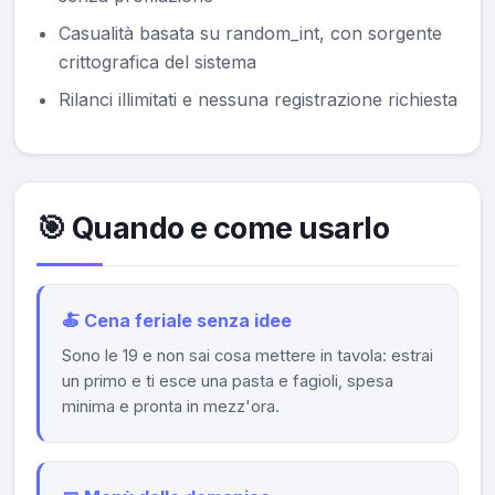
Casualità basata su random_int, con sorgente
crittografica del sistema
Rilanci illimitati e nessuna registrazione richiesta
🎯 Quando e come usarlo
🍝 Cena feriale senza idee
Sono le 19 e non sai cosa mettere in tavola: estrai
un primo e ti esce una pasta e fagioli, spesa
minima e pronta in mezz'ora.