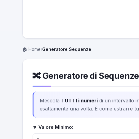
🏠 Home
›
Generatore Sequenze
🔀 Generatore di Sequenze
Mescola
TUTTI i numeri
di un intervallo 
esattamente una volta. È come estrarre tutt
🔽 Valore Minimo: