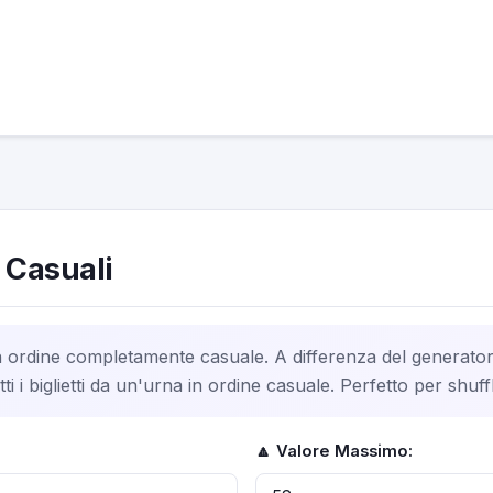
 Casuali
in ordine completamente casuale. A differenza del generator
i i biglietti da un'urna in ordine casuale. Perfetto per shuff
🔼 Valore Massimo: