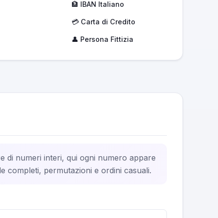
🏦 IBAN Italiano
💳 Carta di Credito
👤 Persona Fittizia
e di numeri interi, qui ogni numero appare
le completi, permutazioni e ordini casuali.