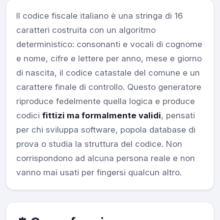
Il codice fiscale italiano è una stringa di 16
caratteri costruita con un algoritmo
deterministico: consonanti e vocali di cognome
e nome, cifre e lettere per anno, mese e giorno
di nascita, il codice catastale del comune e un
carattere finale di controllo. Questo generatore
riproduce fedelmente quella logica e produce
codici
fittizi ma formalmente validi
, pensati
per chi sviluppa software, popola database di
prova o studia la struttura del codice. Non
corrispondono ad alcuna persona reale e non
vanno mai usati per fingersi qualcun altro.