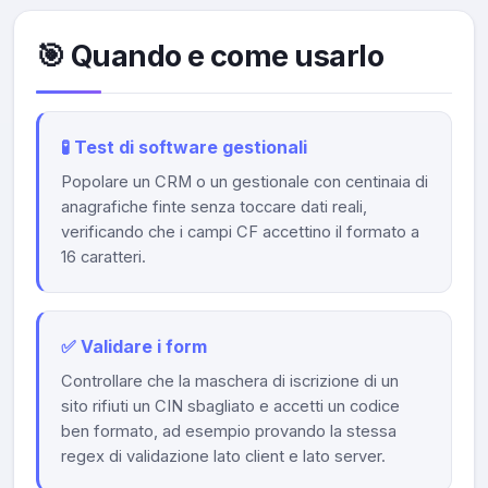
🎯 Quando e come usarlo
🧪 Test di software gestionali
Popolare un CRM o un gestionale con centinaia di
anagrafiche finte senza toccare dati reali,
verificando che i campi CF accettino il formato a
16 caratteri.
✅ Validare i form
Controllare che la maschera di iscrizione di un
sito rifiuti un CIN sbagliato e accetti un codice
ben formato, ad esempio provando la stessa
regex di validazione lato client e lato server.