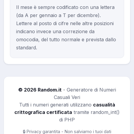
Il mese è sempre codificato con una lettera
(da A per gennaio a T per dicembre).
Lettere al posto di cifre nelle altre posizioni
indicano invece una correzione da
omocodia, del tutto normale e prevista dallo
standard.
© 2026 Random.it
- Generatore di Numeri
Casuali Veri
Tutti i numeri generati utilizzano
casualità
crittografica certificata
tramite random_int()
di PHP
🔒 Privacy garantita - Non salviamo i tuoi dati