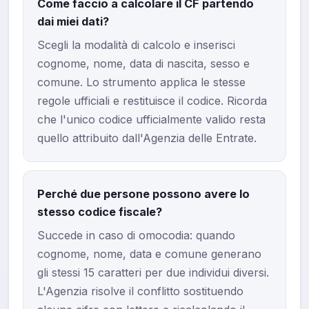
Come faccio a calcolare il CF partendo
dai miei dati?
Scegli la modalità di calcolo e inserisci
cognome, nome, data di nascita, sesso e
comune. Lo strumento applica le stesse
regole ufficiali e restituisce il codice. Ricorda
che l'unico codice ufficialmente valido resta
quello attribuito dall'Agenzia delle Entrate.
Perché due persone possono avere lo
stesso codice fiscale?
Succede in caso di omocodia: quando
cognome, nome, data e comune generano
gli stessi 15 caratteri per due individui diversi.
L'Agenzia risolve il conflitto sostituendo