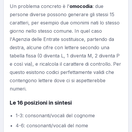
Un problema concreto è l'
omocodia
: due
persone diverse possono generare gli stessi 15
caratteri, per esempio due omonimi nati lo stesso
giorno nello stesso comune. In quel caso
l'Agenzia delle Entrate sostituisce, partendo da
destra, alcune cifre con lettere secondo una
tabella fissa (0 diventa L, 1 diventa M, 2 diventa P
e così via), e ricalcola il carattere di controllo. Per
questo esistono codici perfettamente validi che
contengono lettere dove ci si aspetterebbe
numeri.
Le 16 posizioni in sintesi
1-3: consonanti/vocali del cognome
4-6: consonanti/vocali del nome