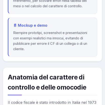
riferimento, per scovare errori nella tabella dei
mesi o nel calcolo del carattere di controllo.
📄 Mockup e demo
Riempire prototipi, screenshot e presentazioni
con esempi realistici ma innocui, evitando di
pubblicare per errore il CF di un collega o di un
cliente.
Anatomia del carattere di
controllo e delle omocodie
Il codice fiscale è stato introdotto in Italia nel 1973