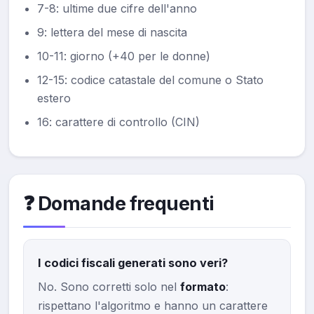
7-8: ultime due cifre dell'anno
9: lettera del mese di nascita
10-11: giorno (+40 per le donne)
12-15: codice catastale del comune o Stato
estero
16: carattere di controllo (CIN)
❓ Domande frequenti
I codici fiscali generati sono veri?
No. Sono corretti solo nel
formato
:
rispettano l'algoritmo e hanno un carattere