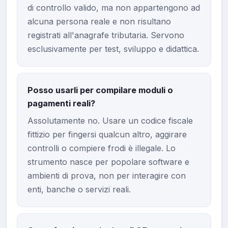
di controllo valido, ma non appartengono ad
alcuna persona reale e non risultano
registrati all'anagrafe tributaria. Servono
esclusivamente per test, sviluppo e didattica.
Posso usarli per compilare moduli o
pagamenti reali?
Assolutamente no. Usare un codice fiscale
fittizio per fingersi qualcun altro, aggirare
controlli o compiere frodi è illegale. Lo
strumento nasce per popolare software e
ambienti di prova, non per interagire con
enti, banche o servizi reali.