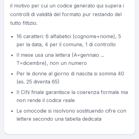
il motivo per cui un codice generato qui supera i
controlli di validità del formato pur restando del
tutto fittizio.
16 caratteri: 6 alfabetici (cognome+nome), 5
per la data, 4 per il comune, 1 di controllo
Il mese usa una lettera (A=gennaio ...
T=dicembre), non un numero
Per le donne al giorno di nascita si somma 40
(es. 25 diventa 65)
Il CIN finale garantisce la coerenza formale ma
non rende il codice reale
Le omocodie si risolvono sostituendo cifre con
lettere secondo una tabella dedicata