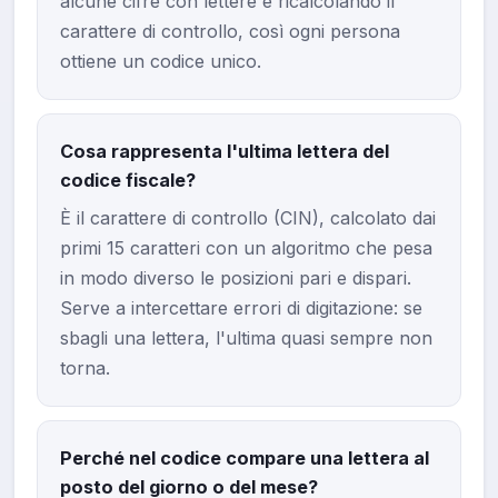
alcune cifre con lettere e ricalcolando il
carattere di controllo, così ogni persona
ottiene un codice unico.
Cosa rappresenta l'ultima lettera del
codice fiscale?
È il carattere di controllo (CIN), calcolato dai
primi 15 caratteri con un algoritmo che pesa
in modo diverso le posizioni pari e dispari.
Serve a intercettare errori di digitazione: se
sbagli una lettera, l'ultima quasi sempre non
torna.
Perché nel codice compare una lettera al
posto del giorno o del mese?