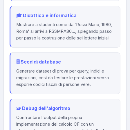
🎓 Didattica e informatica
Mostrare a studenti come da 'Rossi Mario, 1980,
Roma' si arrivi a RSSMRA80..., spiegando passo
per passo la costruzione delle sei lettere iniziali.
🗄️ Seed di database
Generare dataset di prova per query, indici e
migrazioni, così da testare le prestazioni senza
esporre codici fiscali di persone vere.
🧩 Debug dell'algoritmo
Confrontare l'output della propria
implementazione del calcolo CF con un