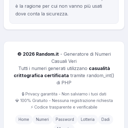
è la ragione per cui non vanno più usati
dove conta la sicurezza.
© 2026 Random.it
- Generatore di Numeri
Casuali Veri
Tutti i numeri generati utilizzano
casualità
crittografica certificata
tramite random_int()
di PHP
🔒 Privacy garantita - Non salviamo i tuoi dati
💎 100% Gratuito - Nessuna registrazione richiesta
⚡ Codice trasparente e verificabile
Home
Numeri
Password
Lotteria
Dadi