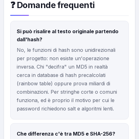
❓ Domande frequenti
Si può risalire al testo originale partendo
dall'hash?
No, le funzioni di hash sono unidirezionali
per progetto: non esiste un'operazione
inversa. Chi "decifra" un MD5 in realtà
cerca in database di hash precalcolati
(rainbow table) oppure prova miliardi di
combinazioni. Per stringhe corte o comuni
funziona, ed è proprio il motivo per cui le
password richiedono salt e algoritmi lenti.
Che differenza c'è tra MD5 e SHA-256?