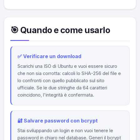
🎯 Quando e come usarlo
✅ Verificare un download
Scarichi una ISO di Ubuntu e vuoi essere sicuro
che non sia corrotta: calcoli lo SHA-256 del file e
lo confronti con quello pubblicato sul sito
ufficiale. Se le due stringhe da 64 caratteri
coincidono, l'integrità è confermata.
🔐 Salvare password con bcrypt
Stai sviluppando un login e non vuoi tenere le
password in chiaro nel database. Generi il bcrypt