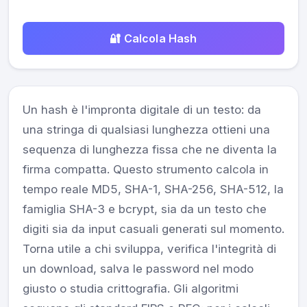
🔐 Calcola Hash
Un hash è l'impronta digitale di un testo: da
una stringa di qualsiasi lunghezza ottieni una
sequenza di lunghezza fissa che ne diventa la
firma compatta. Questo strumento calcola in
tempo reale MD5, SHA-1, SHA-256, SHA-512, la
famiglia SHA-3 e bcrypt, sia da un testo che
digiti sia da input casuali generati sul momento.
Torna utile a chi sviluppa, verifica l'integrità di
un download, salva le password nel modo
giusto o studia crittografia. Gli algoritmi