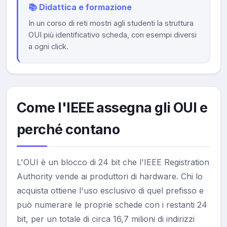
📚 Didattica e formazione
In un corso di reti mostri agli studenti la struttura
OUI più identificativo scheda, con esempi diversi
a ogni click.
Come l'IEEE assegna gli OUI e
perché contano
L'OUI è un blocco di 24 bit che l'IEEE Registration
Authority vende ai produttori di hardware. Chi lo
acquista ottiene l'uso esclusivo di quel prefisso e
può numerare le proprie schede con i restanti 24
bit, per un totale di circa 16,7 milioni di indirizzi