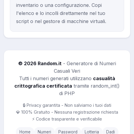
inventario o una configurazione. Copi
l'elenco e lo incolli direttamente nel tuo
script o nel gestore di macchine virtuali.
© 2026 Random.it
- Generatore di Numeri
Casuali Veri
Tutti i numeri generati utilizzano
casualità
crittografica certificata
tramite random_int()
di PHP
🔒 Privacy garantita - Non salviamo i tuoi dati
💎 100% Gratuito - Nessuna registrazione richiesta
⚡ Codice trasparente e verificabile
Home
Numeri
Password
Lotteria
Dadi