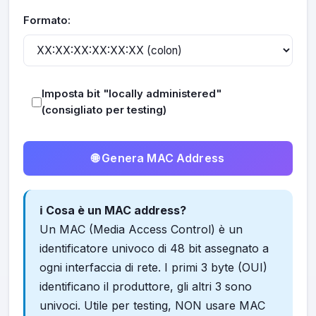
Formato:
Imposta bit "locally administered"
(consigliato per testing)
🌐 Genera MAC Address
ℹ️ Cosa è un MAC address?
Un MAC (Media Access Control) è un
identificatore univoco di 48 bit assegnato a
ogni interfaccia di rete. I primi 3 byte (OUI)
identificano il produttore, gli altri 3 sono
univoci. Utile per testing, NON usare MAC