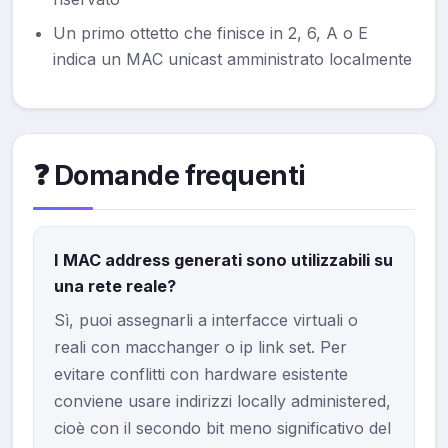
Un primo ottetto che finisce in 2, 6, A o E
indica un MAC unicast amministrato localmente
❓ Domande frequenti
I MAC address generati sono utilizzabili su
una rete reale?
Sì, puoi assegnarli a interfacce virtuali o
reali con macchanger o ip link set. Per
evitare conflitti con hardware esistente
conviene usare indirizzi locally administered,
cioè con il secondo bit meno significativo del