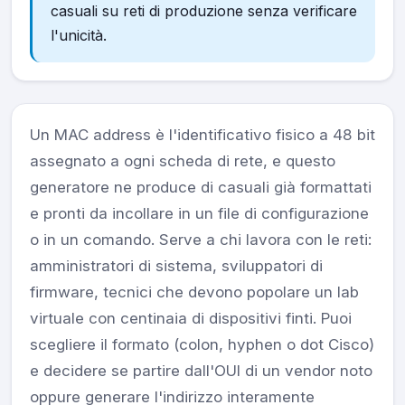
casuali su reti di produzione senza verificare
l'unicità.
Un MAC address è l'identificativo fisico a 48 bit
assegnato a ogni scheda di rete, e questo
generatore ne produce di casuali già formattati
e pronti da incollare in un file di configurazione
o in un comando. Serve a chi lavora con le reti:
amministratori di sistema, sviluppatori di
firmware, tecnici che devono popolare un lab
virtuale con centinaia di dispositivi finti. Puoi
scegliere il formato (colon, hyphen o dot Cisco)
e decidere se partire dall'OUI di un vendor noto
oppure generare l'indirizzo interamente