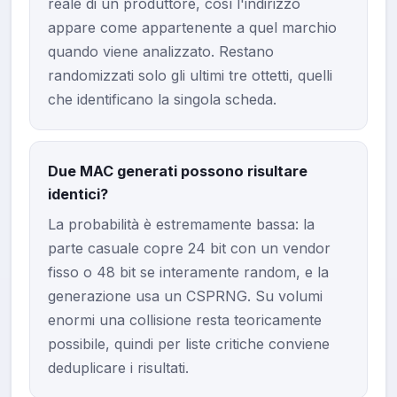
reale di un produttore, così l'indirizzo
appare come appartenente a quel marchio
quando viene analizzato. Restano
randomizzati solo gli ultimi tre ottetti, quelli
che identificano la singola scheda.
Due MAC generati possono risultare
identici?
La probabilità è estremamente bassa: la
parte casuale copre 24 bit con un vendor
fisso o 48 bit se interamente random, e la
generazione usa un CSPRNG. Su volumi
enormi una collisione resta teoricamente
possibile, quindi per liste critiche conviene
deduplicare i risultati.