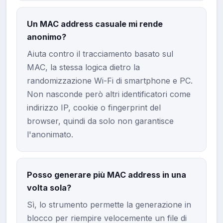
Un MAC address casuale mi rende
anonimo?
Aiuta contro il tracciamento basato sul
MAC, la stessa logica dietro la
randomizzazione Wi-Fi di smartphone e PC.
Non nasconde però altri identificatori come
indirizzo IP, cookie o fingerprint del
browser, quindi da solo non garantisce
l'anonimato.
Posso generare più MAC address in una
volta sola?
Sì, lo strumento permette la generazione in
blocco per riempire velocemente un file di