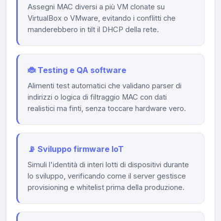
Assegni MAC diversi a più VM clonate su
VirtualBox o VMware, evitando i conflitti che
manderebbero in tilt il DHCP della rete.
🐞 Testing e QA software
Alimenti test automatici che validano parser di
indirizzi o logica di filtraggio MAC con dati
realistici ma finti, senza toccare hardware vero.
📡 Sviluppo firmware IoT
Simuli l'identità di interi lotti di dispositivi durante
lo sviluppo, verificando come il server gestisce
provisioning e whitelist prima della produzione.